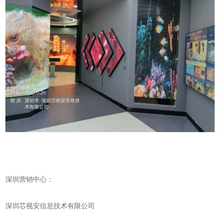
深圳营销中心：
深圳芯视安信息技术有限公司