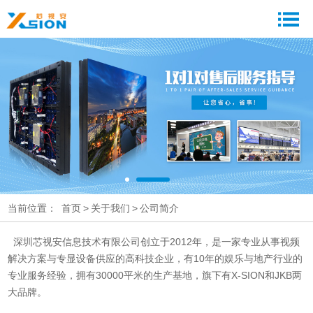
当前位置：
首页
>
关于我们
>
公司简介
深圳芯视安信息技术有限公司创立于2012年，是一家专业从事视频
解决方案与专显设备供应的高科技企业，有10年的娱乐与地产行业的
专业服务经验，拥有30000平米的生产基地，旗下有X-SION和JKB两
大品牌。