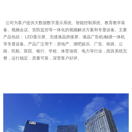
公司为客户提供大数据数字显示系统、智能控制系统、教育教学装
备、视频会议、安防监控等一体化的视频解决方案和专显设备。主要
产品包括： LED显示屏、无缝液晶拼接屏、液晶广告机/触摸一体机
等专显设备。产品广泛用于：房地产、酒吧娱乐、广告、铁路、公
路、民航、医院、银行、学校、体育场馆、电力等行业，因其系统完
整，运行稳定，质量可靠，深受客户好评。