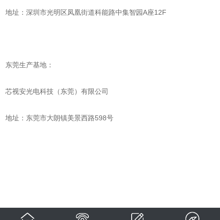
地址：深圳市光明区凤凰街道科能路中集智园A座12F
东莞生产基地：
芯视安光电科技（东莞）有限公司
地址：东莞市大朗镇美景西路598号