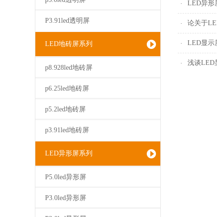
P3.91led透明屏
论关于L
LED地砖屏系列
浅谈LE
p8.928led地砖屏
p6.25led地砖屏
p5.2led地砖屏
p3.91led地砖屏
LED异形屏系列
P5.0led异形屏
P3.0led异形屏