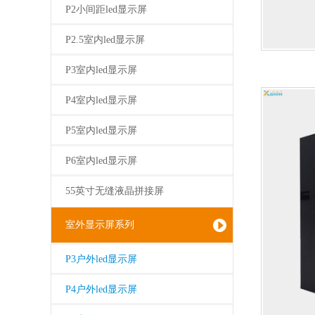
P2小间距led显示屏
P2.5室内led显示屏
P3室内led显示屏
P4室内led显示屏
P5室内led显示屏
P6室内led显示屏
55英寸无缝液晶拼接屏
室外显示屏系列
P3户外led显示屏
P4户外led显示屏