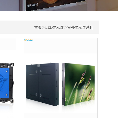
>
>
首页
LED显示屏
室外显示屏系列