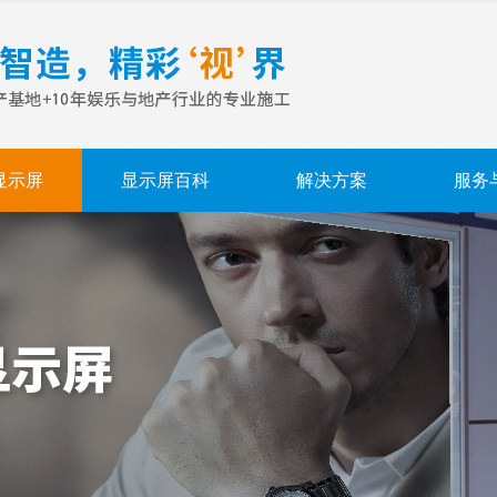
显示屏
显示屏百科
解决方案
服务