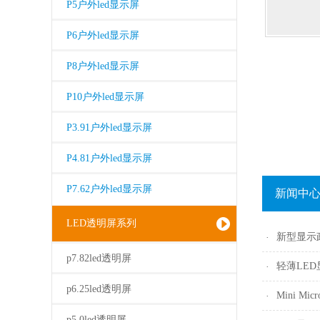
P5户外led显示屏
P6户外led显示屏
P8户外led显示屏
P10户外led显示屏
P3.91户外led显示屏
P4.81户外led显示屏
P7.62户外led显示屏
新闻中
LED透明屏系列
p7.82led透明屏
轻薄LE
p6.25led透明屏
p5.0led透明屏