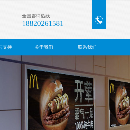
全国咨询热线
18820261581
与支持
关于我们
联系我们