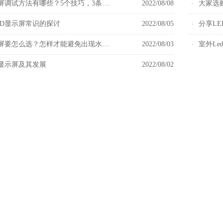
LED异形屏调试方法有哪些？5个技巧，3条注意事项
2022/08/08
ED显示屏常识的探讨
2022/08/05
分享L
LED显示屏要怎么选？怎样才能避免出现水波纹？
2022/08/03
D显示屏及其发展
2022/08/02