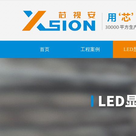
首页
工程案例
LED