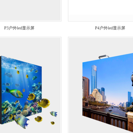
P3户外led显示屏
P4户外led显示屏