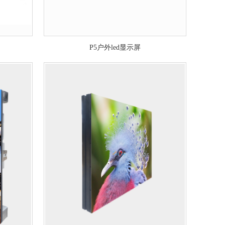
P5户外led显示屏