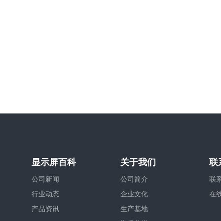
显示屏百科
关于我们
联
公司新闻
公司简介
联
行业动态
企业文化
在
产品资讯
生产基地