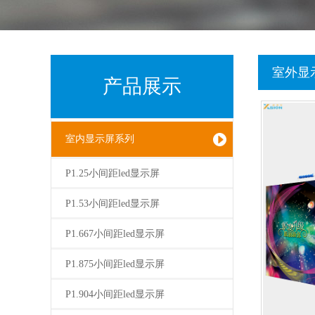
室外显
产品展示
室内显示屏系列
P1.25小间距led显示屏
P1.53小间距led显示屏
P1.667小间距led显示屏
P1.875小间距led显示屏
P1.904小间距led显示屏