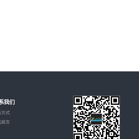
系我们
系方式
线留言