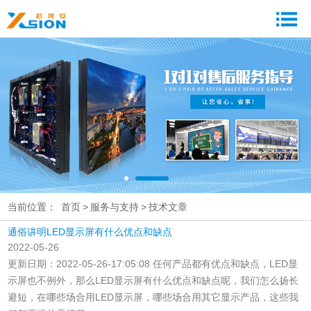
当前位置：
首页
>
服务与支持
>
技术文章
通俗讲明LED显示屏有什么优点和缺点
2022-05-26
更新日期：2022-05-26-17:05:08 任何产品都有优点和缺点，LED显
示屏也不例外，那么LED显示屏有什么优点和缺点呢，我们怎么扬长
避短，在哪些场合用LED显示屏，哪些场合用其它显示产品，这些我