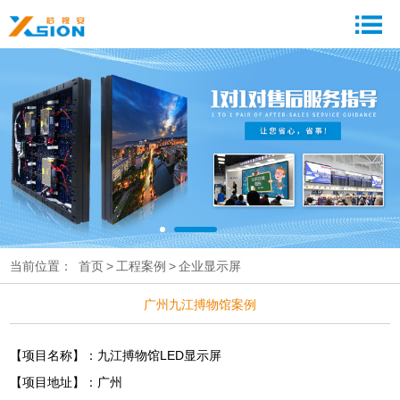
当前位置：
首页
>
工程案例
>
企业显示屏
广州九江搏物馆案例
【项目名称】：九江搏物馆LED显示屏
【项目地址】：广州