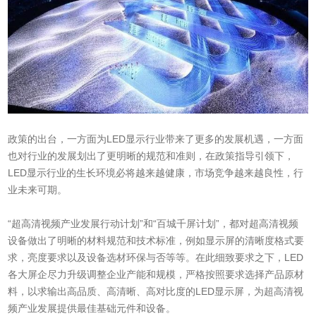
政策的出台，一方面为LED显示行业带来了更多的发展机遇，一方面
也对行业的发展划出了更明晰的规范和准则，在政策指导引领下，
LED显示行业的生长环境必将越来越健康，市场竞争越来越良性，行
业未来可期。
“超高清视频产业发展行动计划”和“百城千屏计划”，都对超高清视频
设备做出了明晰的材料规范和技术标准，例如显示屏的清晰度格式要
求，亮度要求以及设备选材环保与否等等。在此细致要求之下，LED
各大屏企尽力升级调整企业产能和规模，严格按照要求选择产品原材
料，以求输出高品质、高清晰、高对比度的LED显示屏，为超高清视
频产业发展提供最佳基础元件和设备。