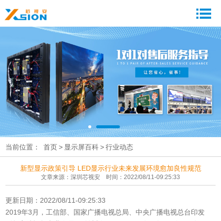
当前位置：
首页
>
显示屏百科
>
行业动态
新型显示政策引导 LED显示行业未来发展环境愈加良性规范
文章来源：深圳芯视安 时间：2022/08/11-09:25:33
更新日期：2022/08/11-09:25:33
2019年3月，工信部、国家广播电视总局、中央广播电视总台印发