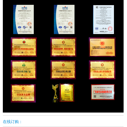
在线订购：