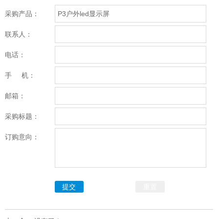
采购产品：
联系人：
电话：
手 机：
邮箱：
采购标题：
订购意向：