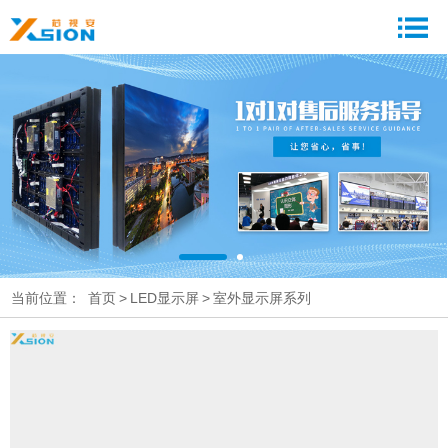
当前位置：
首页
>
LED显示屏
>
室外显示屏系列