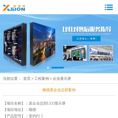
当前位置：
首页
>
工程案例
>
企业显示屏
顺德某企业总部案例
【项目名称】：某企业总部LED显示屏
【项目地址】：顺德
【产品型号】：
室内P2.5