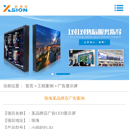
当前位置：
首页
>
工程案例
>
广告显示屏
珠海某品牌店广告案例
【项目名称】：某品牌店广告LED显示屏
【项目地址】：珠海
【产品型号】：小间距P1.83