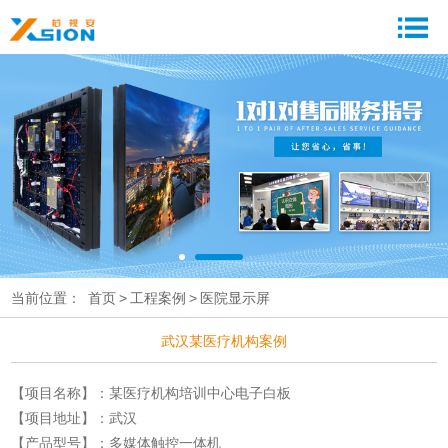
当前位置：
首页
>
工程案例
>
医院显示屏
武汉某医疗机构案例
【项目名称】：某医疗机构培训中心电子白板
【项目地址】：武汉
【产品型号】：多媒体触控一体机