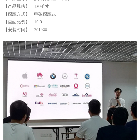
【产品规格】：120英寸
【感应方式】：电磁感应式
【画面比例】：
16:9
【安装时间】：2019年