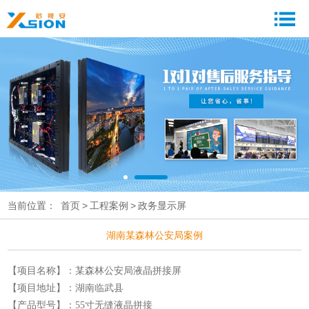
当前位置：
首页
>
工程案例
>
政务显示屏
湖南某森林公安局案例
【项目名称】：某森林公安局液晶拼接屏
【项目地址】：湖南临武县
【产品型号】：55寸无缝液晶拼接