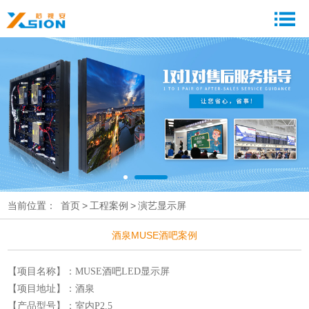
当前位置：
首页
>
工程案例
>
演艺显示屏
酒泉MUSE酒吧案例
【项目名称】：MUSE酒吧LED显示屏
【项目地址】：酒泉
【产品型号】：室内P2.5